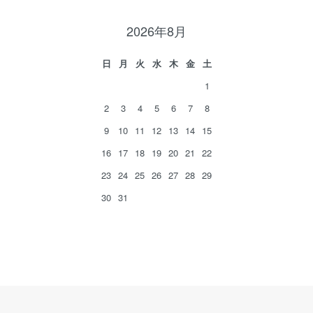
2026年8月
日
月
火
水
木
金
土
1
2
3
4
5
6
7
8
9
10
11
12
13
14
15
16
17
18
19
20
21
22
23
24
25
26
27
28
29
30
31