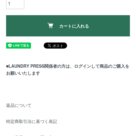
カートに入れる
■LAUNDRY PRESS関係者の方は、ログインして商品のご購入を
お願いいたします
返品について
特定商取引法に基づく表記