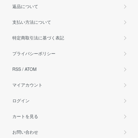
返品について
支払い方法について
特定商取引法に基づく表記
プライバシーポリシー
RSS
/
ATOM
マイアカウント
ログイン
カートを見る
お問い合わせ