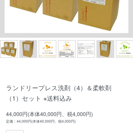
ランドリープレス洗剤（4）＆柔軟剤
（1）セット ※送料込み
44,000円(本体40,000円、税4,000円)
定価：44,000円(本体40,000円、税4,000円)