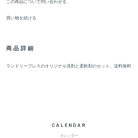
この商品について問い合わせる
買い物を続ける
商品詳細
ランドリープレスのオリジナル洗剤と柔軟剤のセット。送料無料
CALENDAR
カレンダー