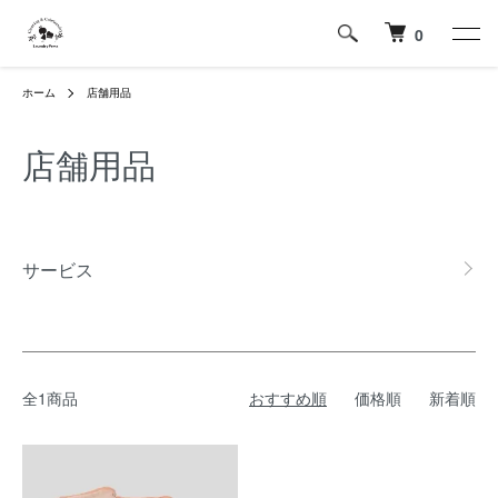
0
ホーム
店舗用品
店舗用品
カテゴリー一覧
サービス
全1商品
おすすめ順
価格順
新着順