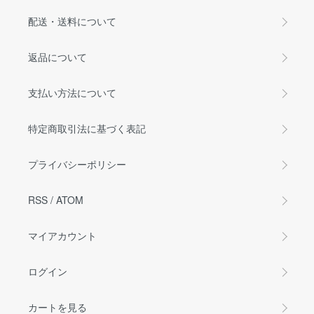
配送・送料について
返品について
支払い方法について
特定商取引法に基づく表記
プライバシーポリシー
RSS
/
ATOM
マイアカウント
ログイン
カートを見る