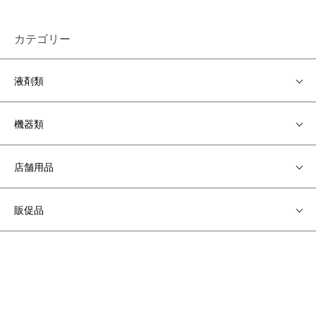
カテゴリー
液剤類
機器類
店舗用品
販促品