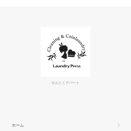
せんたくデパート
ホーム