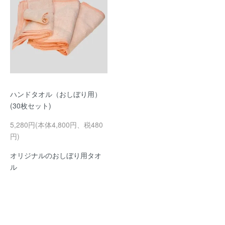
ハンドタオル（おしぼり用）
(30枚セット)
5,280円(本体4,800円、税480
円)
オリジナルのおしぼり用タオ
ル