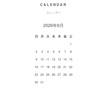
CALENDAR
カレンダー
2026年8月
日
月
火
水
木
金
土
1
2
3
4
5
6
7
8
9
10
11
12
13
14
15
16
17
18
19
20
21
22
23
24
25
26
27
28
29
30
31