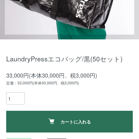
LaundryPressエコバッグ/黒(50セット)
33,000円(本体30,000円、税3,000円)
定価：33,000円(本体30,000円、税3,000円)
カートに入れる