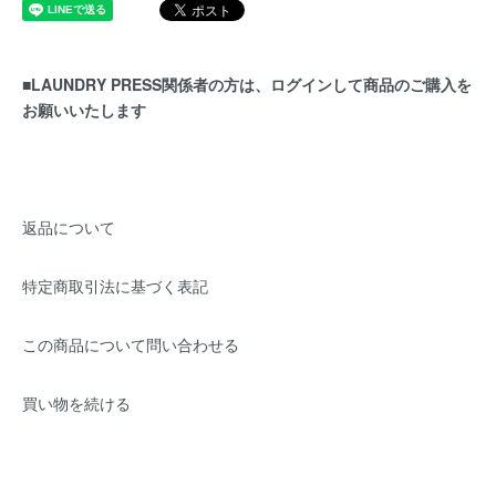
■LAUNDRY PRESS関係者の方は、ログインして商品のご購入を
お願いいたします
返品について
特定商取引法に基づく表記
この商品について問い合わせる
買い物を続ける