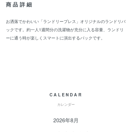
商品詳細
お洒落でかわいい「ランドリープレス」オリジナルのランドリバ
ックです。約一人1週間分の洗濯物が充分に入る容量、ランドリ
ーに通う時が楽しくスマートに演出するバックです。
CALENDAR
カレンダー
2026年8月