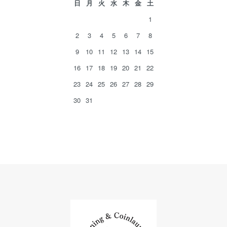
日
月
火
水
木
金
土
1
2
3
4
5
6
7
8
9
10
11
12
13
14
15
16
17
18
19
20
21
22
23
24
25
26
27
28
29
30
31