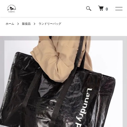
0
ホーム
販促品
ランドリーバッグ