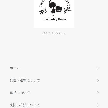
せんたくデパート
ホーム
配送・送料について
返品について
支払い方法について