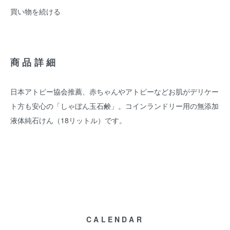
買い物を続ける
商品詳細
日本アトピー協会推薦、赤ちゃんやアトピーなどお肌がデリケー
ト方も安心の「しゃぼん玉石鹸」。コインランドリー用の無添加
液体純石けん（18リットル）です。
CALENDAR