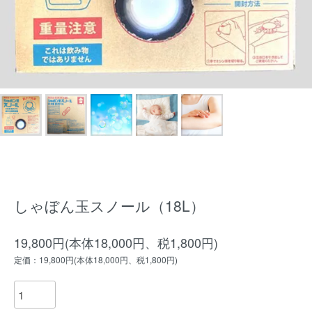
しゃぼん玉スノール（18L）
19,800円(本体18,000円、税1,800円)
定価：19,800円(本体18,000円、税1,800円)