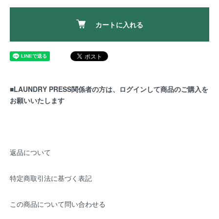
カートに入れる
■LAUNDRY PRESS関係者の方は、ログインして商品のご購入を
お願いいたします
返品について
特定商取引法に基づく表記
この商品について問い合わせる