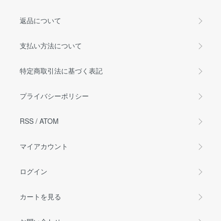
返品について
支払い方法について
特定商取引法に基づく表記
プライバシーポリシー
RSS
/
ATOM
マイアカウント
ログイン
カートを見る