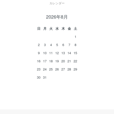
カレンダー
2026年8月
日
月
火
水
木
金
土
1
2
3
4
5
6
7
8
9
10
11
12
13
14
15
16
17
18
19
20
21
22
23
24
25
26
27
28
29
30
31